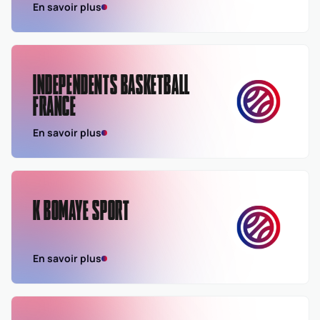
En savoir plus
INDEPENDENTS BASKETBALL
FRANCE
En savoir plus
K BOMAYE SPORT
En savoir plus