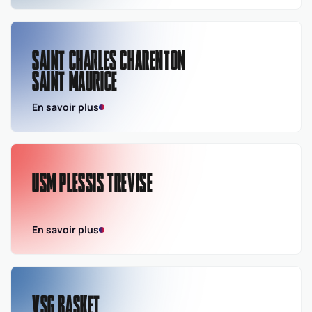
SAINT CHARLES CHARENTON
SAINT MAURICE
En savoir plus
USM PLESSIS TREVISE
En savoir plus
VSG BASKET