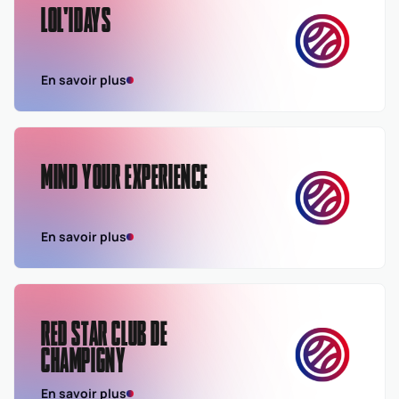
LOL'IDAYS
En savoir plus
MIND YOUR EXPERIENCE
En savoir plus
RED STAR CLUB DE
CHAMPIGNY
En savoir plus