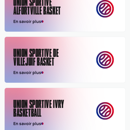
UNION SPORTIVE
ALFORTVILLE BASKET
En savoir plus
UNION SPORTIVE DE
VILLEJUIF BASKET
En savoir plus
UNION SPORTIVE IVRY
BASKETBALL
En savoir plus