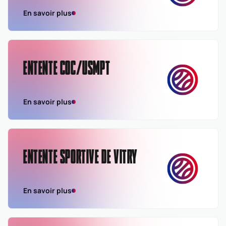
En savoir plus
ENTENTE COC/USMPT
En savoir plus
ENTENTE SPORTIVE DE VITRY
En savoir plus