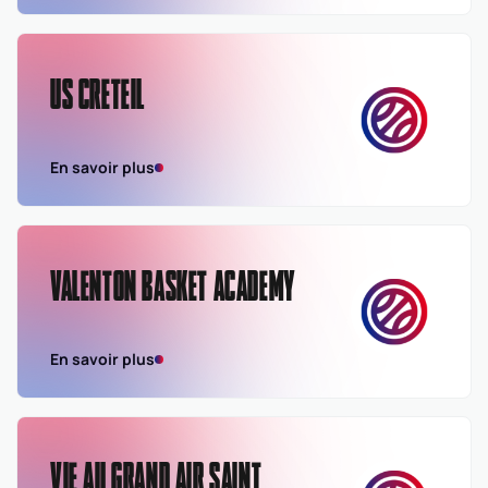
US CRETEIL
En savoir plus
VALENTON BASKET ACADEMY
En savoir plus
VIE AU GRAND AIR SAINT