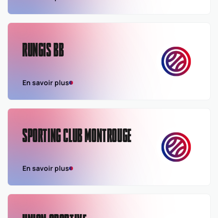
RUNGIS BB
En savoir plus
SPORTING CLUB MONTROUGE
En savoir plus