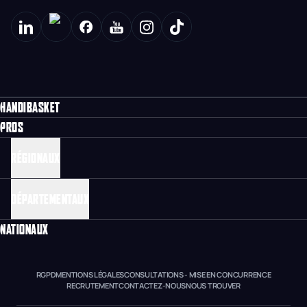
HANDIBASKET
PROS
RÉGIONAUX
DÉPARTEMENTAUX
NATIONAUX
RGPD
MENTIONS LÉGALES
CONSULTATIONS - MISE EN CONCURRENCE
RECRUTEMENT
CONTACTEZ-NOUS
NOUS TROUVER