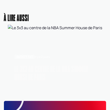
À LIRE AUSSI
BASKET 3X3
Il y a 2 jours
LE 3X3 AU CENTRE DE LA NBA SUMMER
HOUSE DE PARIS