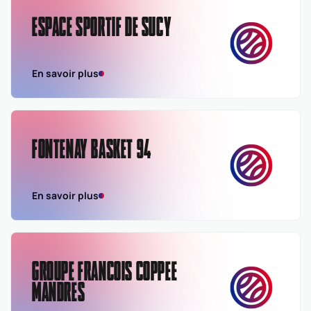
ESPACE SPORTIF DE SUCY
En savoir plus
FONTENAY BASKET 94
En savoir plus
GROUPE FRANCOIS COPPEE
MANDRES