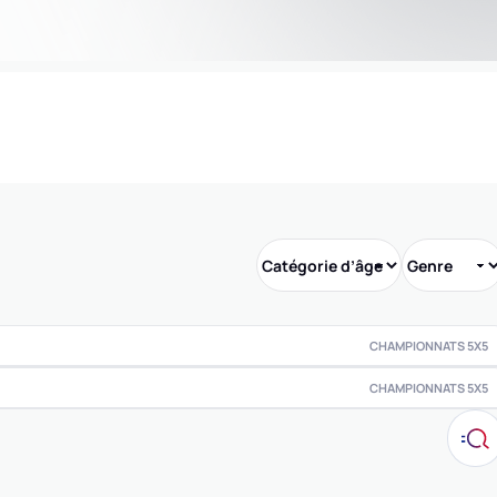
CHAMPIONNATS 5X5
CHAMPIONNATS 5X5