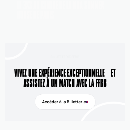
LE 3X3 AU CENTRE DE LA NBA SUMMER
HOUSE DE PARIS
BILLETTERIE FFBB
VIVEZ UNE EXPÉRIENCE EXCEPTIONNELLE ET
ASSISTEZ À UN MATCH AVEC LA FFBB
Accéder à la Billetterie