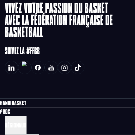
VIVEZ VOTRE PASSION DU BASKET
AVEC LA FÉDÉRATION FRANÇAISE DE
BASKETBALL
SUIVEZ LA #FFBB
HANDIBASKET
PROS
RÉGIONAUX