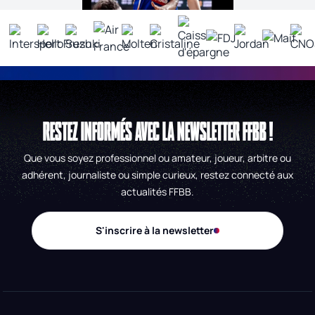
RESTEZ INFORMÉS AVEC LA NEWSLETTER FFBB !
Que vous soyez professionnel ou amateur, joueur, arbitre ou
adhérent, journaliste ou simple curieux, restez connecté aux
actualités FFBB.
S'inscrire à la newsletter