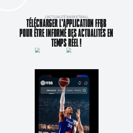
L’ACTUALITÉ BASKETBALL
TÉLÉCHARGER L'APPLICATION FFBB
POUR ÊTRE INFORMÉ DES ACTUALITÉS EN
TEMPS RÉEL !