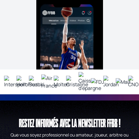
RESTEZ INFORMÉS AVEC LA NEWSLETTER FFBB !
Que vous soyez professionnel ou amateur, joueur, arbitre ou