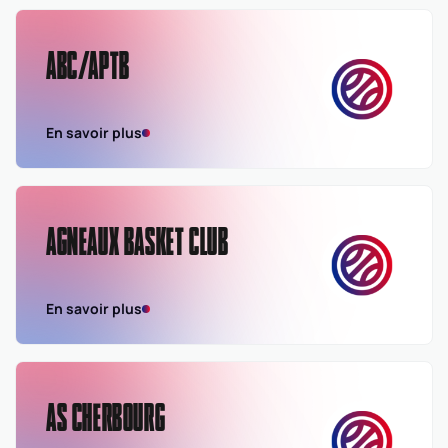
ABC/APTB
En savoir plus
AGNEAUX BASKET CLUB
En savoir plus
AS CHERBOURG