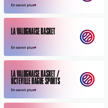
En savoir plus
LA VALOGNAISE BASKET
En savoir plus
LA VALOGNAISE BASKET /
OCTEVILLE HAGUE SPORTS
En savoir plus