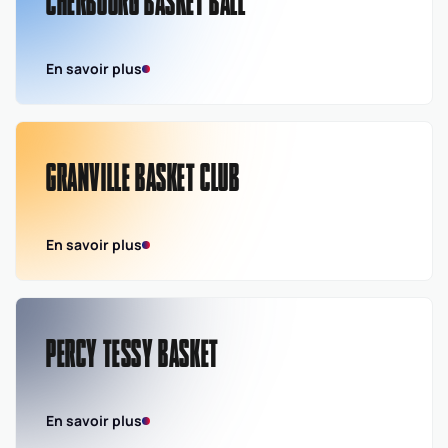
CHERBOURG BASKET BALL
En savoir plus
GRANVILLE BASKET CLUB
En savoir plus
PERCY TESSY BASKET
En savoir plus