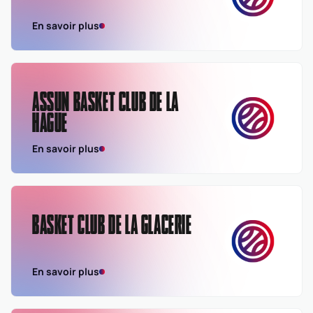
En savoir plus
ASSUN BASKET CLUB DE LA
HAGUE
En savoir plus
BASKET CLUB DE LA GLACERIE
En savoir plus