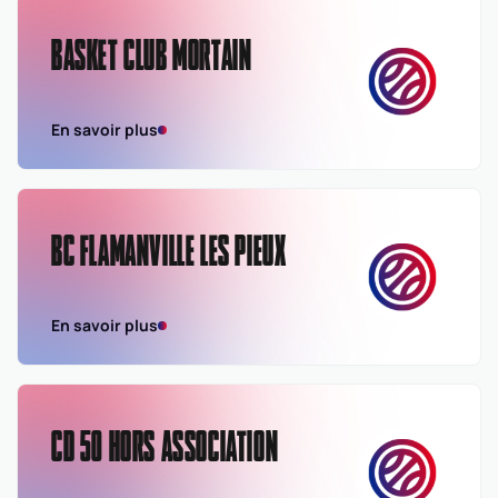
BASKET CLUB MORTAIN
En savoir plus
BC FLAMANVILLE LES PIEUX
En savoir plus
CD 50 HORS ASSOCIATION