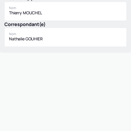
Nom
Thierry MOUCHEL
Correspondant(e)
Nom
Nathalie GOUHIER