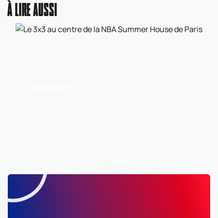
À LIRE AUSSI
BASKET 3X3
Il y a 1 jour
LE 3X3 AU CENTRE DE LA NBA SUMMER
HOUSE DE PARIS