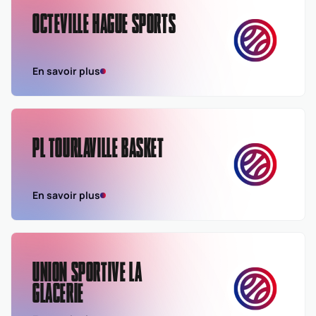
OCTEVILLE HAGUE SPORTS
En savoir plus
PL TOURLAVILLE BASKET
En savoir plus
UNION SPORTIVE LA
GLACERIE