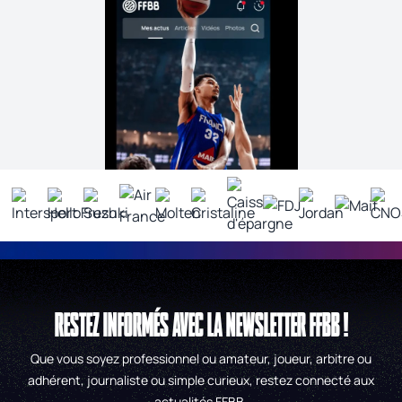
RESTEZ INFORMÉS AVEC LA NEWSLETTER FFBB !
Que vous soyez professionnel ou amateur, joueur, arbitre ou
adhérent, journaliste ou simple curieux, restez connecté aux
actualités FFBB.