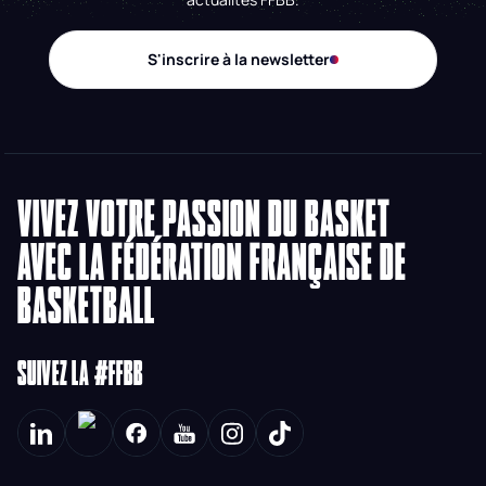
S'inscrire à la newsletter
VIVEZ VOTRE PASSION DU BASKET
AVEC LA FÉDÉRATION FRANÇAISE DE
BASKETBALL
SUIVEZ LA #FFBB