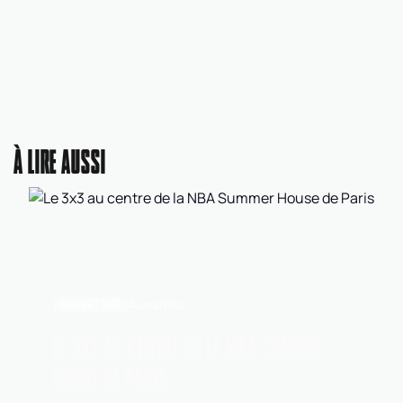
À LIRE AUSSI
BASKET 3X3
Aujourd'hui
LE 3X3 AU CENTRE DE LA NBA SUMMER
HOUSE DE PARIS