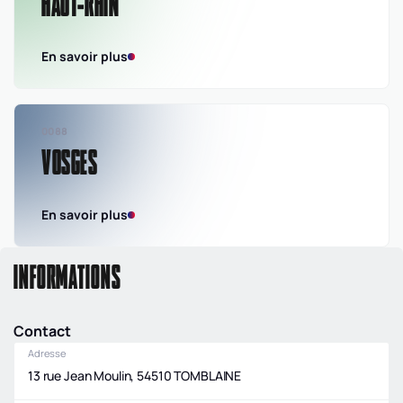
HAUT-RHIN
En savoir plus
0088
VOSGES
En savoir plus
INFORMATIONS
Contact
Adresse
13 rue Jean Moulin, 54510 TOMBLAINE