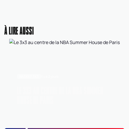
À LIRE AUSSI
BASKET 3X3
Il y a 2 jours
LE 3X3 AU CENTRE DE LA NBA SUMMER
HOUSE DE PARIS