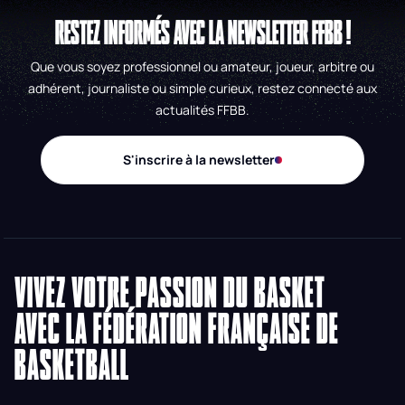
RESTEZ INFORMÉS AVEC LA NEWSLETTER FFBB !
Que vous soyez professionnel ou amateur, joueur, arbitre ou
adhérent, journaliste ou simple curieux, restez connecté aux
actualités FFBB.
S'inscrire à la newsletter
VIVEZ VOTRE PASSION DU BASKET
AVEC LA FÉDÉRATION FRANÇAISE DE
BASKETBALL