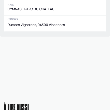
Nom
GYMNASE PARC DU CHATEAU
Adresse
Rue des Vignerons, 94300 Vincennes
À LIRE AUSSI