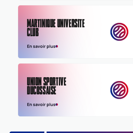
MARTINIQUE UNIVERSITE
CLUB
En savoir plus
UNION SPORTIVE
DUCOSSAISE
En savoir plus