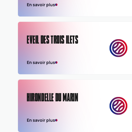
En savoir plus
EVEIL DES TROIS ILETS
En savoir plus
HIRONDELLE DU MARIN
En savoir plus