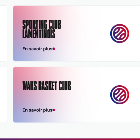
SPORTING CLUB
LAMENTINOIS
En savoir plus
WAKS BASKET CLUB
En savoir plus