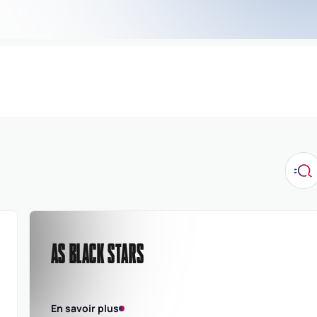
AS BLACK STARS
En savoir plus