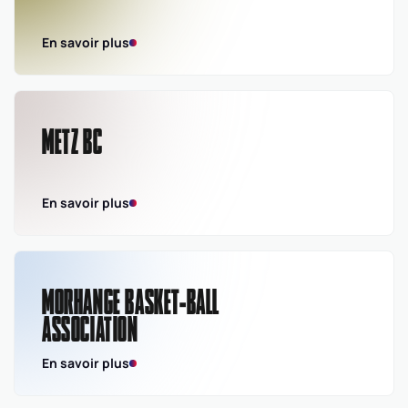
En savoir plus
METZ BC
En savoir plus
MORHANGE BASKET-BALL
ASSOCIATION
En savoir plus