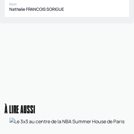
Nom
Nathalie FRANCOIS SORIGUE
À LIRE AUSSI