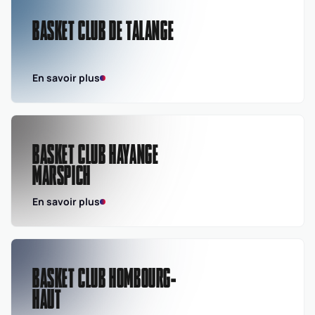
BASKET CLUB DE TALANGE
En savoir plus
BASKET CLUB HAYANGE
MARSPICH
En savoir plus
BASKET CLUB HOMBOURG-
HAUT