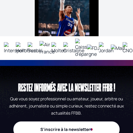
RESTEZ INFORMÉS AVEC LA NEWSLETTER FFBB !
Que vous soyez professionnel ou amateur, joueur, arbitre ou
adhérent, journaliste ou simple curieux, restez connecté aux
actualités FFBB.
S'inscrire à la newsletter