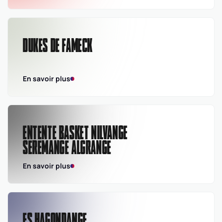
DUKES DE FAMECK
En savoir plus
ENTENTE BASKET NILVANGE
SEREMANGE ALGRANGE
En savoir plus
ES HAGONDANGE