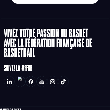
VIVEZ VOTRE PASSION DU BASKET
AVEC LA FÉDÉRATION FRANÇAISE DE
BASKETBALL
SUIVEZ LA #FFBB