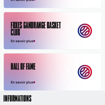
FOXES GANDRANGE BASKET
CLUB
En savoir plus
HALL OF FAME
En savoir plus
INFORMATIONS