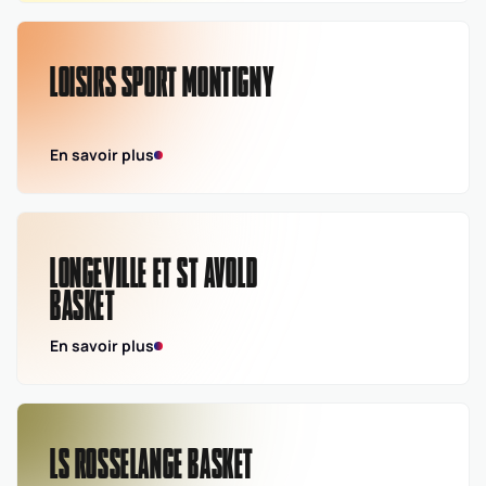
LOISIRS SPORT MONTIGNY
En savoir plus
LONGEVILLE ET ST AVOLD
BASKET
En savoir plus
LS ROSSELANGE BASKET