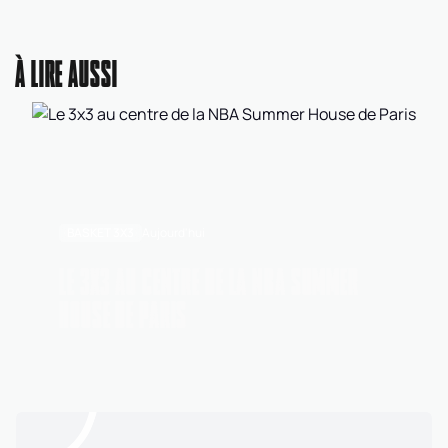
À LIRE AUSSI
BASKET 3X3
Aujourd'hui
LE 3X3 AU CENTRE DE LA NBA SUMMER
HOUSE DE PARIS