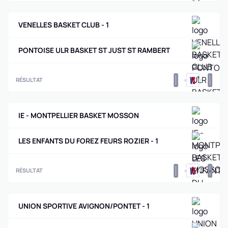
VENELLES BASKET CLUB - 1
PONTOISE ULR BASKET ST JUST ST RAMBERT
0
0
RÉSULTAT
IE - MONTPELLIER BASKET MOSSON
LES ENFANTS DU FOREZ FEURS ROZIER - 1
0
0
RÉSULTAT
UNION SPORTIVE AVIGNON/PONTET - 1