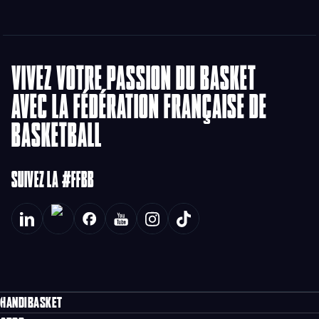
VIVEZ VOTRE PASSION DU BASKET
AVEC LA FÉDÉRATION FRANÇAISE DE
BASKETBALL
SUIVEZ LA #FFBB
HANDIBASKET