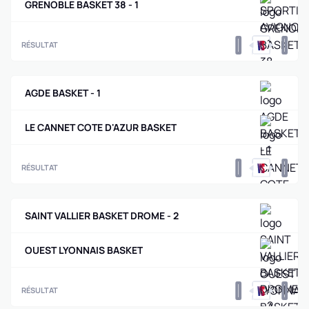
GRENOBLE BASKET 38 - 1
0
0
RÉSULTAT
AGDE BASKET - 1
LE CANNET COTE D'AZUR BASKET
0
0
RÉSULTAT
SAINT VALLIER BASKET DROME - 2
OUEST LYONNAIS BASKET
0
0
RÉSULTAT