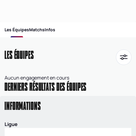
Les Équipes
Matchs
Infos
LES ÉQUIPES
Aucun engagement en cours
DERNIERS RÉSULTATS DES ÉQUIPES
INFORMATIONS
Ligue