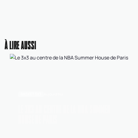
À LIRE AUSSI
BASKET 3X3
Aujourd'hui
LE 3X3 AU CENTRE DE LA NBA SUMMER
HOUSE DE PARIS