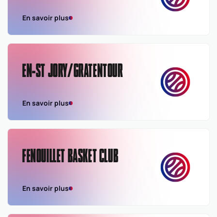
En savoir plus
EN-ST JORY/GRATENTOUR
En savoir plus
FENOUILLET BASKET CLUB
En savoir plus