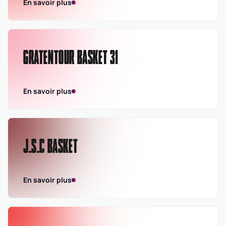
En savoir plus
GRATENTOUR BASKET 31
En savoir plus
J.S.C BASKET
En savoir plus