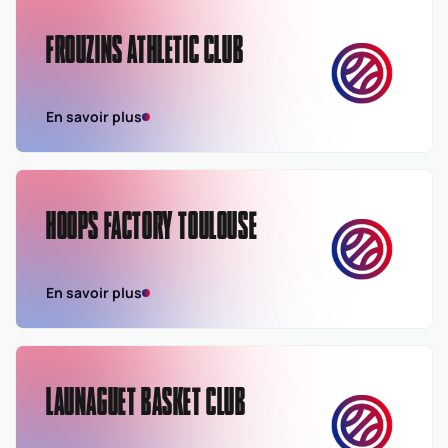
FROUZINS ATHLETIC CLUB
En savoir plus
HOOPS FACTORY TOULOUSE
En savoir plus
LAUNAGUET BASKET CLUB