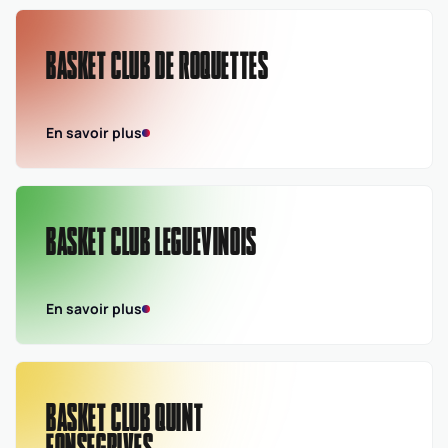
BASKET CLUB DE ROQUETTES
En savoir plus
BASKET CLUB LEGUEVINOIS
En savoir plus
BASKET CLUB QUINT