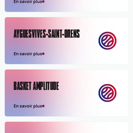
En savoir plus
AYGUESVIVES-SAINT-ORENS
En savoir plus
BASKET AMPLITUDE
En savoir plus