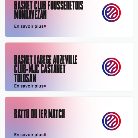
BASKET CLUB FOUSSERETOIS
MONDAVEZAN
En savoir plus
BASKET LABEGE AUZEVILLE
CLUB-MJC CASTANET
TOLOSAN
En savoir plus
BATTU DU 1ER MATCH
En savoir plus