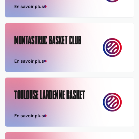
En savoir plus
MONTASTRUC BASKET CLUB
En savoir plus
TOULOUSE LARDENNE BASKET
En savoir plus