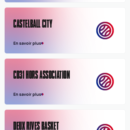
CASTELBALL CITY
En savoir plus
CD31 HORS ASSOCIATION
En savoir plus
DEUX RIVES BASKET