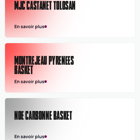
MJC CASTANET TOLOSAN
En savoir plus
MONTREJEAU PYRENEES
BASKET
En savoir plus
NOE CARBONNE BASKET
En savoir plus