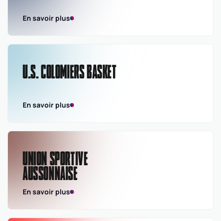
En savoir plus
U.S. COLOMIERS BASKET
En savoir plus
UNION SPORTIVE
AUSSONNAISE
En savoir plus