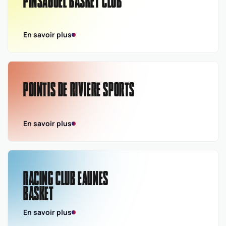
PINSAGUEL BASKET CLUB
En savoir plus
POINTIS DE RIVIERE SPORTS
En savoir plus
RACING CLUB EAUNES
BASKET
En savoir plus