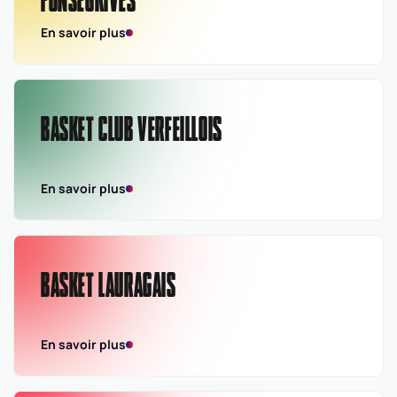
FONSEGRIVES
En savoir plus
BASKET CLUB VERFEILLOIS
En savoir plus
BASKET LAURAGAIS
En savoir plus