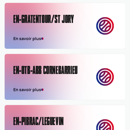
EN-GRATENTOUR/ST JORY
En savoir plus
EN-OTB-ABB CORNEBARRIEU
En savoir plus
EN-PIBRAC/LEGUEVIN