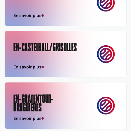
En savoir plus
EN-CASTELBALL/GRISOLLES
En savoir plus
EN-GRATENTOUR-
BRUGUIERES
En savoir plus