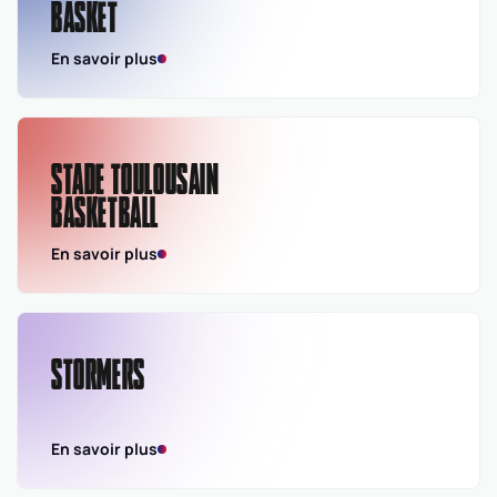
BASKET
En savoir plus
STADE TOULOUSAIN
BASKETBALL
En savoir plus
STORMERS
En savoir plus