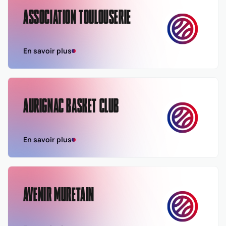
ASSOCIATION TOULOUSERIE
En savoir plus
AURIGNAC BASKET CLUB
En savoir plus
AVENIR MURETAIN