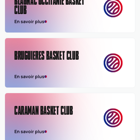
BLAGNAC OCCITANIE BASKET
CLUB
En savoir plus
BRUGUIERES BASKET CLUB
En savoir plus
CARAMAN BASKET CLUB
En savoir plus