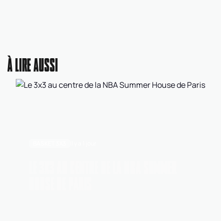
À LIRE AUSSI
BASKET 3X3
Il y a 1 jour
LE 3X3 AU CENTRE DE LA NBA SUMMER
HOUSE DE PARIS