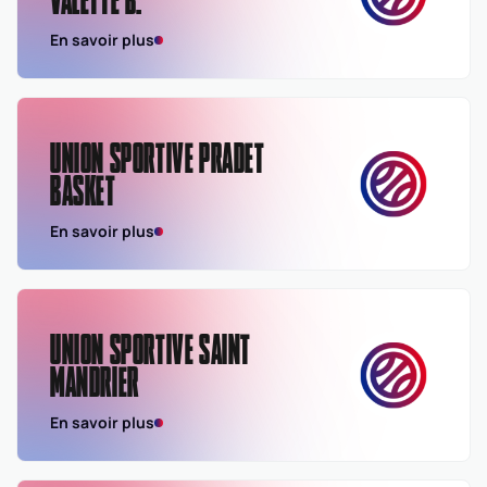
VALETTE B.
En savoir plus
UNION SPORTIVE PRADET
BASKET
En savoir plus
UNION SPORTIVE SAINT
MANDRIER
En savoir plus