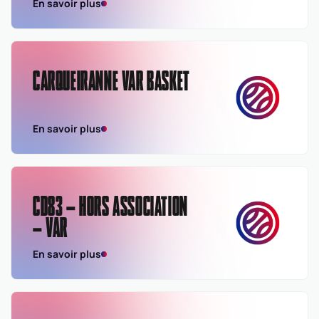
En savoir plus
CARQUEIRANNE VAR BASKET
En savoir plus
CD83 – HORS ASSOCIATION
– VAR
En savoir plus