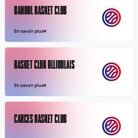
BANDOL BASKET CLUB
En savoir plus
BASKET CLUB OLLIOULAIS
En savoir plus
CARCES BASKET CLUB