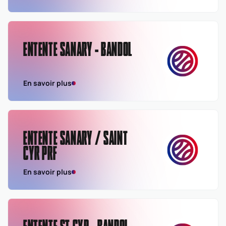
ENTENTE SANARY - BANDOL
En savoir plus
ENTENTE SANARY / SAINT
CYR PRF
En savoir plus