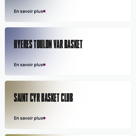
En savoir plus
HYERES TOULON VAR BASKET
En savoir plus
SAINT CYR BASKET CLUB
En savoir plus