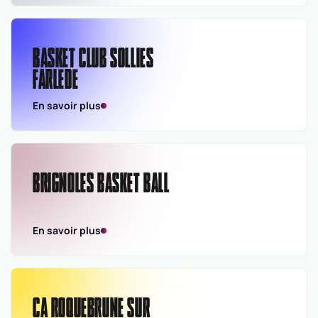
BASKET CLUB SOLLIES
FARLEDE
En savoir plus
BRIGNOLES BASKET BALL
En savoir plus
CA ROQUEBRUNE SUR