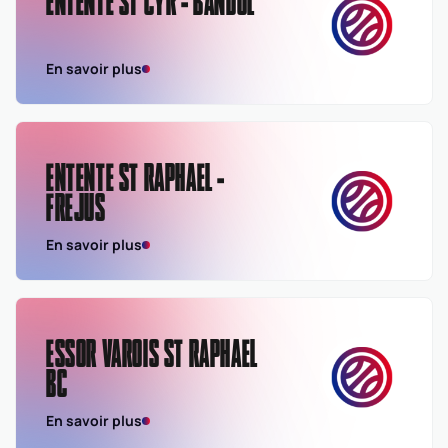
ENTENTE ST CYR - BANDOL
En savoir plus
ENTENTE ST RAPHAEL -
FREJUS
En savoir plus
ESSOR VAROIS ST RAPHAEL
BC
En savoir plus