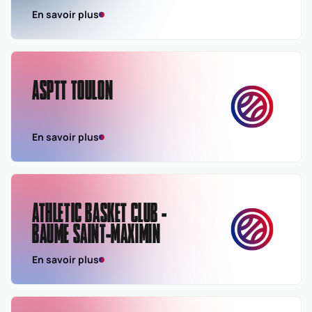
En savoir plus
ASPTT TOULON
En savoir plus
ATHLETIC BASKET CLUB -
BAUME SAINT-MAXIMIN
En savoir plus