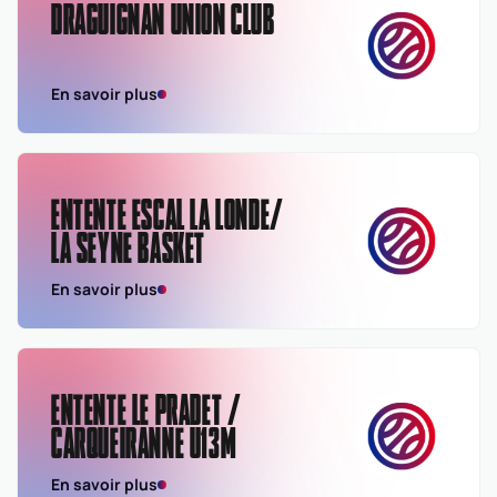
DRAGUIGNAN UNION CLUB
En savoir plus
ENTENTE ESCAL LA LONDE/
LA SEYNE BASKET
En savoir plus
ENTENTE LE PRADET /
CARQUEIRANNE U13M
En savoir plus