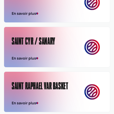
En savoir plus
SAINT CYR / SANARY
En savoir plus
SAINT RAPHAEL VAR BASKET
En savoir plus