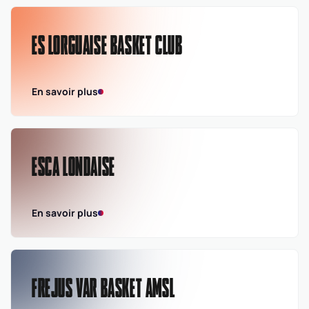
ES LORGUAISE BASKET CLUB
En savoir plus
ESCA LONDAISE
En savoir plus
FREJUS VAR BASKET AMSL