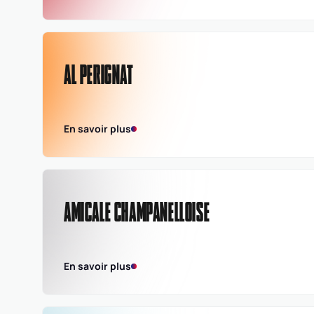
AL PERIGNAT
En savoir plus
AMICALE CHAMPANELLOISE
En savoir plus