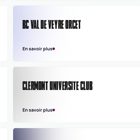
BC VAL DE VEYRE ORCET
En savoir plus
CLERMONT UNIVERSITE CLUB
En savoir plus