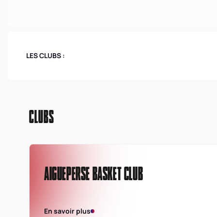
LES CLUBS :
CLUBS
AIGUEPERSE BASKET CLUB
En savoir plus