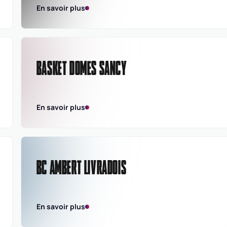
En savoir plus
BASKET DOMES SANCY
En savoir plus
BC AMBERT LIVRADOIS
En savoir plus