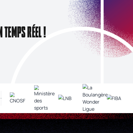
N TEMPS RÉEL !