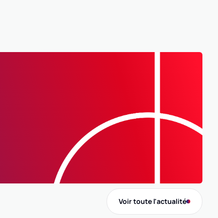
B
Voir toute l'actualité