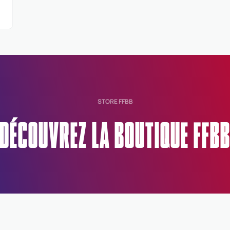
STORE FFBB
DÉCOUVREZ LA BOUTIQUE FFB