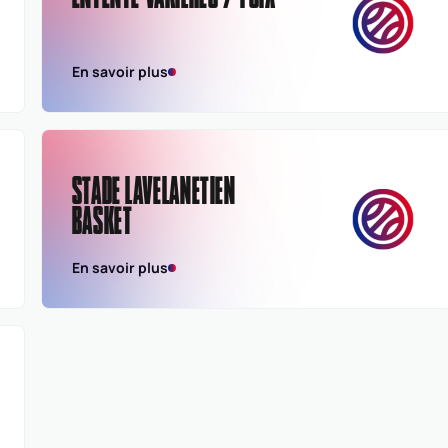
En savoir plus
STADE LAVELANETIEN
BASKET
En savoir plus