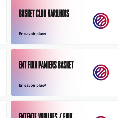
BASKET CLUB VARILHOIS
En savoir plus
ENT FOIX PAMIERS BASKET
En savoir plus
ENTENTE VARILHES / FOIX