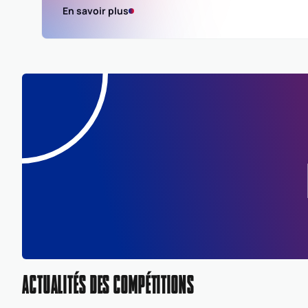
En savoir plus
ACTUALITÉS DES COMPÉTITIONS