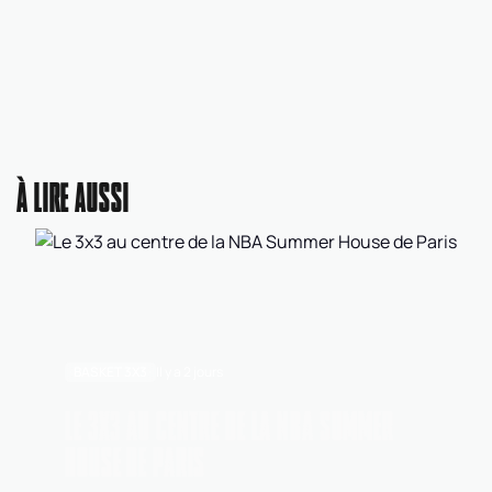
À LIRE AUSSI
BASKET 3X3
Il y a 2 jours
LE 3X3 AU CENTRE DE LA NBA SUMMER
HOUSE DE PARIS