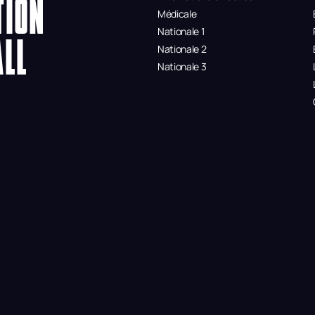
TION
Médicale
Nationale 1
ALL
Nationale 2
Nationale 3