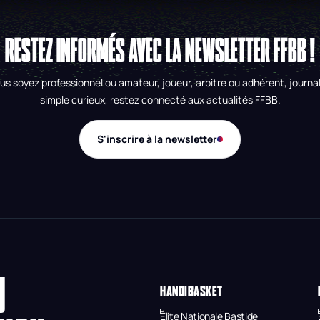
RESTEZ INFORMÉS AVEC LA NEWSLETTER FFBB !
us soyez professionnel ou amateur, joueur, arbitre ou adhérent, journal
simple curieux, restez connecté aux actualités FFBB.
S'inscrire à la newsletter
U
HANDIBASKET
Élite Nationale Bastide