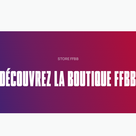
STORE FFBB
DÉCOUVREZ LA BOUTIQUE FFB