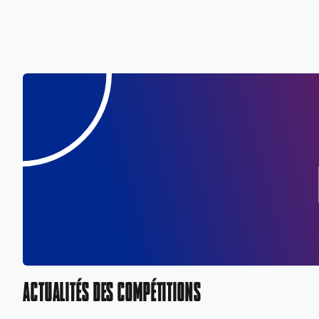
ACTUALITÉS DES COMPÉTITIONS