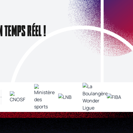
N TEMPS RÉEL !