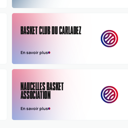
BASKET CLUB DU CARLADEZ
En savoir plus
NAUCELLES BASKET
ASSOCIATION
En savoir plus