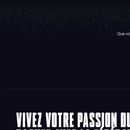
Que vo
VIVEZ VOTRE PASSION D