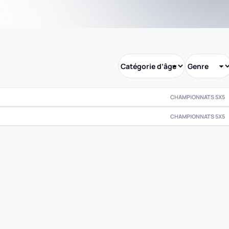
CHAMPIONNATS 5X5
CHAMPIONNATS 5X5
0
0