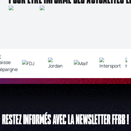
RESTEZ INFORMÉS AVEC LA NEWSLETTER FFBB !