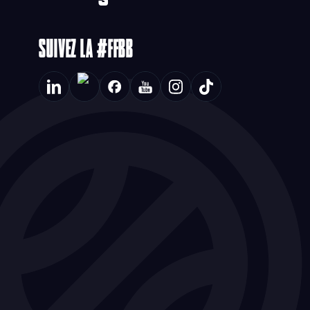
SUIVEZ LA #FFBB