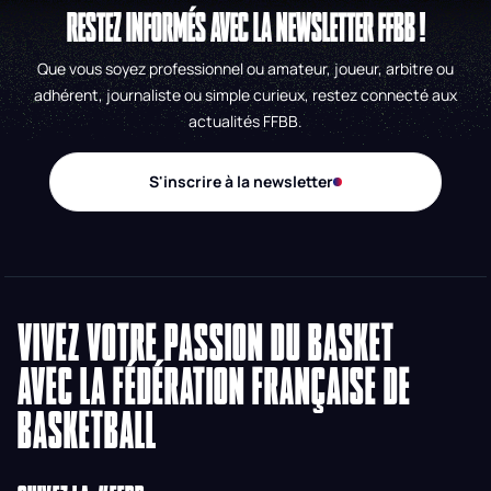
RESTEZ INFORMÉS AVEC LA NEWSLETTER FFBB !
Que vous soyez professionnel ou amateur, joueur, arbitre ou
adhérent, journaliste ou simple curieux, restez connecté aux
actualités FFBB.
S'inscrire à la newsletter
VIVEZ VOTRE PASSION DU BASKET
AVEC LA FÉDÉRATION FRANÇAISE DE
BASKETBALL