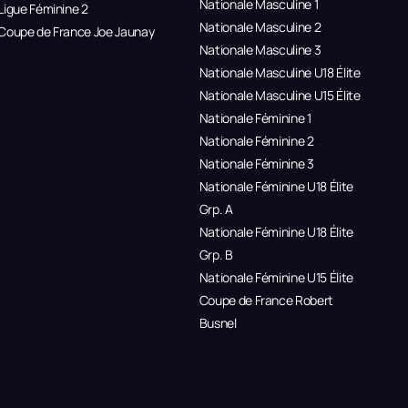
Nationale Masculine 1
Ligue Féminine 2
Nationale Masculine 2
Coupe de France Joe Jaunay
Nationale Masculine 3
Nationale Masculine U18 Élite
Nationale Masculine U15 Élite
Nationale Féminine 1
Nationale Féminine 2
Nationale Féminine 3
Nationale Féminine U18 Élite
Grp. A
Nationale Féminine U18 Élite
Grp. B
Nationale Féminine U15 Élite
Coupe de France Robert
Busnel