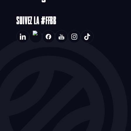
SUIVEZ LA #FFBB