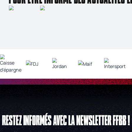
RESTEZ INFORMÉS AVEC LA NEWSLETTER FFBB !