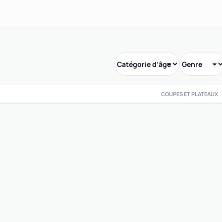
COUPES ET PLATEAUX