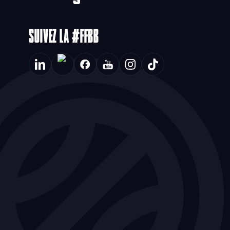
SUIVEZ LA #FFBB