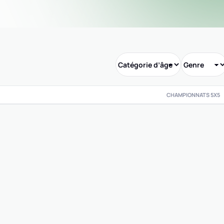
CHAMPIONNATS 5X5