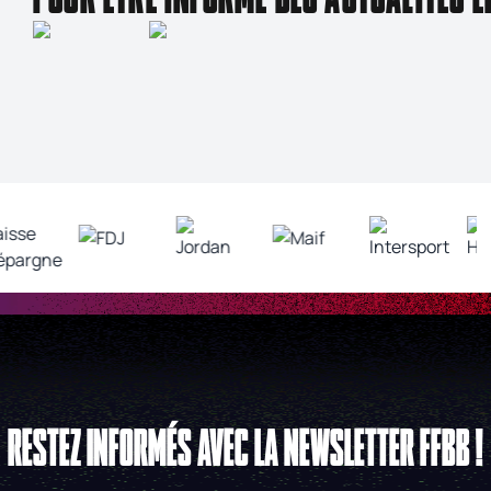
RESTEZ INFORMÉS AVEC LA NEWSLETTER FFBB !