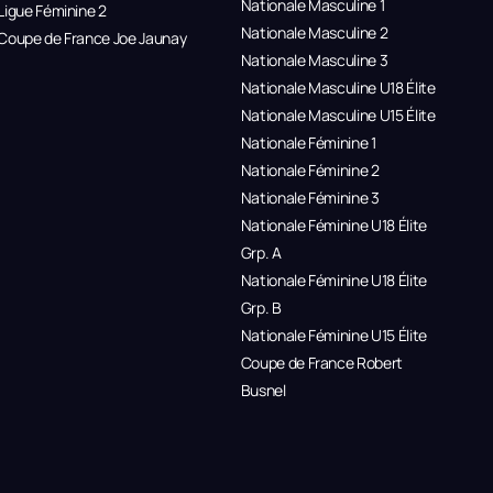
Nationale Masculine 1
Ligue Féminine 2
Nationale Masculine 2
Coupe de France Joe Jaunay
Nationale Masculine 3
Nationale Masculine U18 Élite
Nationale Masculine U15 Élite
Nationale Féminine 1
Nationale Féminine 2
Nationale Féminine 3
Nationale Féminine U18 Élite
Grp. A
Nationale Féminine U18 Élite
Grp. B
Nationale Féminine U15 Élite
Coupe de France Robert
Busnel