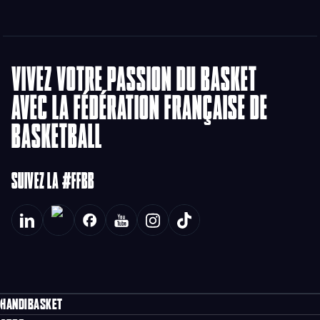
VIVEZ VOTRE PASSION DU BASKET
AVEC LA FÉDÉRATION FRANÇAISE DE
BASKETBALL
SUIVEZ LA #FFBB
HANDIBASKET