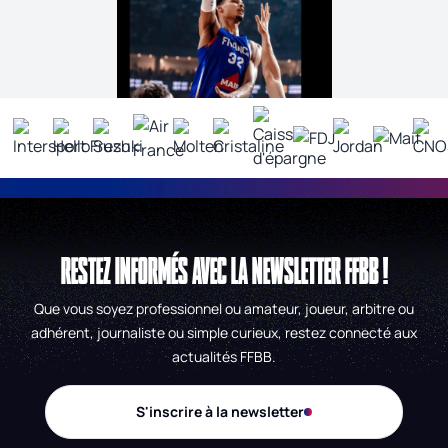
RESTEZ INFORMÉS AVEC LA NEWSLETTER FFBB !
Que vous soyez professionnel ou amateur, joueur, arbitre ou
adhérent, journaliste ou simple curieux, restez connecté aux
actualités FFBB.
S'inscrire à la newsletter