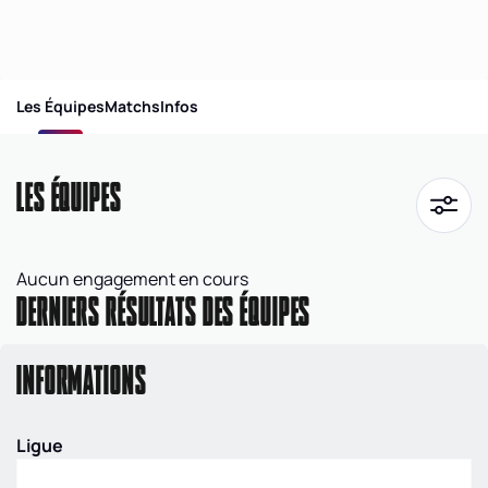
Les Équipes
Matchs
Infos
LES ÉQUIPES
Aucun engagement en cours
DERNIERS RÉSULTATS DES ÉQUIPES
INFORMATIONS
Ligue