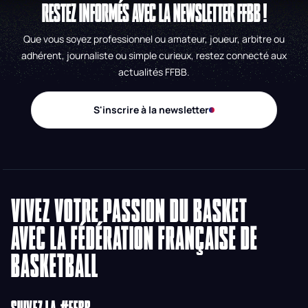
RESTEZ INFORMÉS AVEC LA NEWSLETTER FFBB !
Que vous soyez professionnel ou amateur, joueur, arbitre ou
adhérent, journaliste ou simple curieux, restez connecté aux
actualités FFBB.
S'inscrire à la newsletter
VIVEZ VOTRE PASSION DU BASKET
AVEC LA FÉDÉRATION FRANÇAISE DE
BASKETBALL