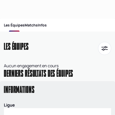
Les Équipes
Matchs
Infos
LES ÉQUIPES
Aucun engagement en cours
DERNIERS RÉSULTATS DES ÉQUIPES
INFORMATIONS
Ligue