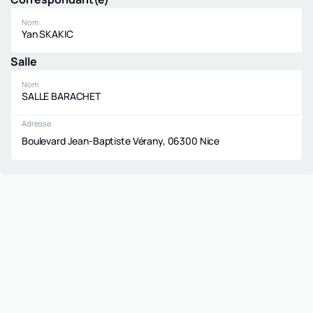
Nom
Yan SKAKIC
Salle
Nom
SALLE BARACHET
Adresse
Boulevard Jean-Baptiste Vérany, 06300 Nice