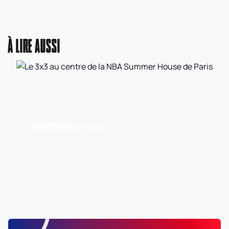
À LIRE AUSSI
BASKET 3X3
Il y a 4 jours
LE 3X3 AU CENTRE DE LA NBA SUMMER
HOUSE DE PARIS