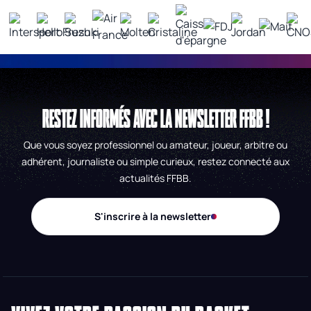
RESTEZ INFORMÉS AVEC LA NEWSLETTER FFBB !
Que vous soyez professionnel ou amateur, joueur, arbitre ou
adhérent, journaliste ou simple curieux, restez connecté aux
actualités FFBB.
S'inscrire à la newsletter