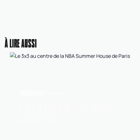
À LIRE AUSSI
BASKET 3X3
Il y a 2 jours
LE 3X3 AU CENTRE DE LA NBA SUMMER
HOUSE DE PARIS