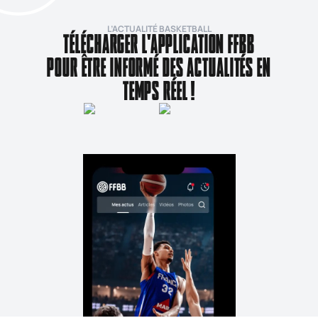
L’ACTUALITÉ BASKETBALL
TÉLÉCHARGER L'APPLICATION FFBB
POUR ÊTRE INFORMÉ DES ACTUALITÉS EN
TEMPS RÉEL !