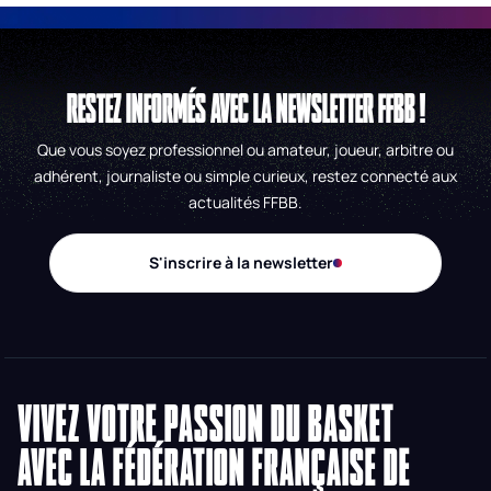
RESTEZ INFORMÉS AVEC LA NEWSLETTER FFBB !
Que vous soyez professionnel ou amateur, joueur, arbitre ou
adhérent, journaliste ou simple curieux, restez connecté aux
actualités FFBB.
S'inscrire à la newsletter
VIVEZ VOTRE PASSION DU BASKET
AVEC LA FÉDÉRATION FRANÇAISE DE