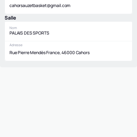
cahorsauzetbasket@gmail.com
Salle
Nom
PALAIS DES SPORTS
Adresse
Rue Pierre Mendès France, 46000 Cahors