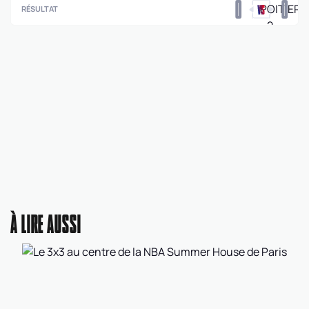
0
0
RÉSULTAT
À LIRE AUSSI