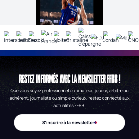
RESTEZ INFORMÉS AVEC LA NEWSLETTER FFBB !
Que vous soyez professionnel ou amateur, joueur, arbitre ou
adhérent, journaliste ou simple curieux, restez connecté aux
actualités FFBB.
S'inscrire à la newsletter