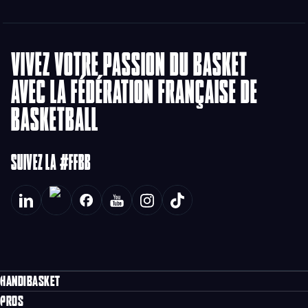
VIVEZ VOTRE PASSION DU BASKET
AVEC LA FÉDÉRATION FRANÇAISE DE
BASKETBALL
SUIVEZ LA #FFBB
HANDIBASKET
PROS