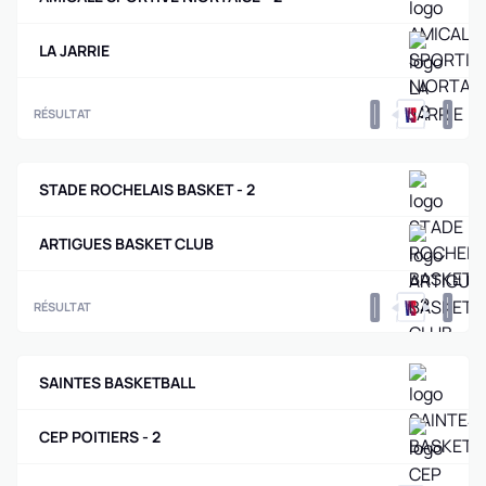
LA JARRIE
0
0
RÉSULTAT
STADE ROCHELAIS BASKET - 2
ARTIGUES BASKET CLUB
0
0
RÉSULTAT
SAINTES BASKETBALL
CEP POITIERS - 2