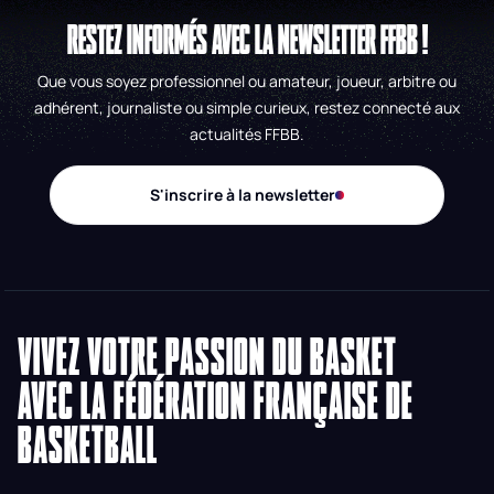
RESTEZ INFORMÉS AVEC LA NEWSLETTER FFBB !
Que vous soyez professionnel ou amateur, joueur, arbitre ou
adhérent, journaliste ou simple curieux, restez connecté aux
actualités FFBB.
S'inscrire à la newsletter
VIVEZ VOTRE PASSION DU BASKET
AVEC LA FÉDÉRATION FRANÇAISE DE
BASKETBALL