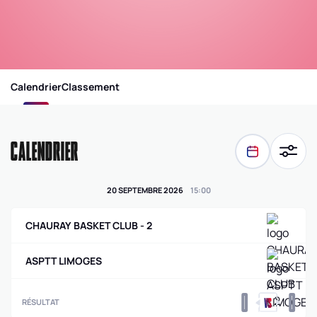
Calendrier
Classement
CALENDRIER
20 SEPTEMBRE 2026
15
:
00
CHAURAY BASKET CLUB - 2
ASPTT LIMOGES
0
0
RÉSULTAT