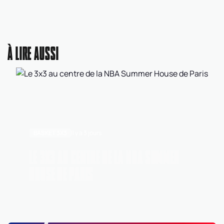
À LIRE AUSSI
BASKET 3X3
Il y a 3 jours
LE 3X3 AU CENTRE DE LA NBA SUMMER
HOUSE DE PARIS