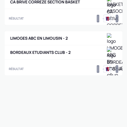
CA BRIVE CORREZE SECTION BASKET
0
0
RÉSULTAT
LIMOGES ABC EN LIMOUSIN - 2
BORDEAUX ETUDIANTS CLUB - 2
0
0
RÉSULTAT