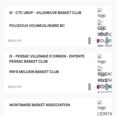
IE - CTC UBVP - VILLENEUVE BASKET CLUB
POUZIOUX VOUNEUIL/BIARD BC
0
0
RÉSULTAT
IE - PESSAC VILLENAVE D'ORNON - ENTENTE
PESSAC BASKET CLUB
PAYS MELUSIN BASKET CLUB
0
0
RÉSULTAT
MONTAMISE BASKET ASSOCIATION