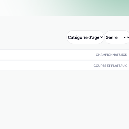
CHAMPIONNATS 5X5
COUPES ET PLATEAUX
0