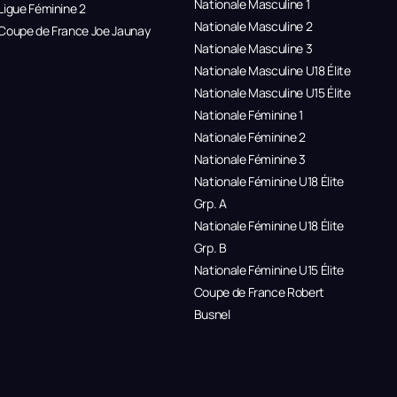
Nationale Masculine 1
Ligue Féminine 2
Nationale Masculine 2
Coupe de France Joe Jaunay
Nationale Masculine 3
Nationale Masculine U18 Élite
Nationale Masculine U15 Élite
Nationale Féminine 1
Nationale Féminine 2
Nationale Féminine 3
Nationale Féminine U18 Élite
Grp. A
Nationale Féminine U18 Élite
Grp. B
Nationale Féminine U15 Élite
Coupe de France Robert
Busnel