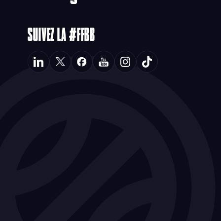
SUIVEZ LA #FFBB