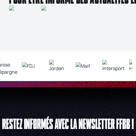
RESTEZ INFORMÉS AVEC LA NEWSLETTER FFBB !