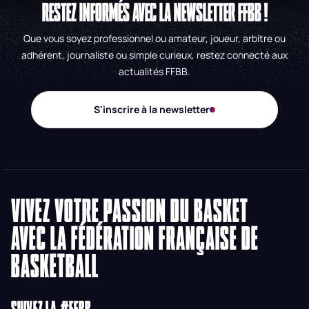
RESTEZ INFORMÉS AVEC LA NEWSLETTER FFBB !
Que vous soyez professionnel ou amateur, joueur, arbitre ou
adhérent, journaliste ou simple curieux, restez connecté aux
actualités FFBB.
S'inscrire à la newsletter
VIVEZ VOTRE PASSION DU BASKET
AVEC LA FÉDÉRATION FRANÇAISE DE
BASKETBALL