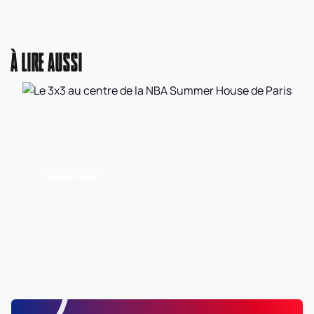
À LIRE AUSSI
BASKET 3X3
Il y a 3 jours
LE 3X3 AU CENTRE DE LA NBA SUMMER
HOUSE DE PARIS