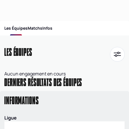
Les Équipes
Matchs
Infos
LES ÉQUIPES
Aucun engagement en cours
DERNIERS RÉSULTATS DES ÉQUIPES
INFORMATIONS
Ligue