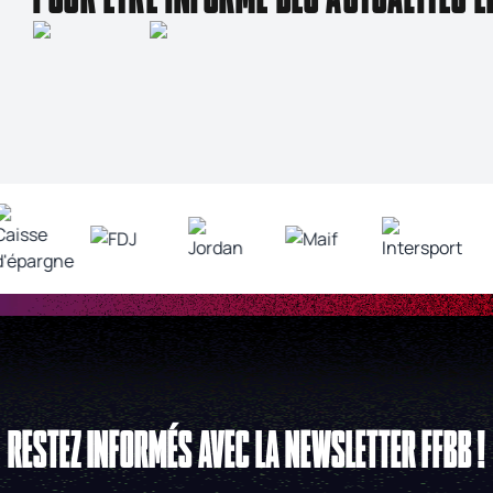
RESTEZ INFORMÉS AVEC LA NEWSLETTER FFBB !