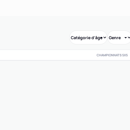
CHAMPIONNATS 5X5