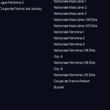
Nationale Masculine 1
Ligue Féminine 2
Nationale Masculine 2
Coupe de France Joe Jaunay
Nationale Masculine 3
Nationale Masculine U18 Élite
Nationale Masculine U15 Élite
Nationale Féminine 1
Nationale Féminine 2
Nationale Féminine 3
Nationale Féminine U18 Élite
Grp. A
Nationale Féminine U18 Élite
Grp. B
Nationale Féminine U15 Élite
Coupe de France Robert
Busnel