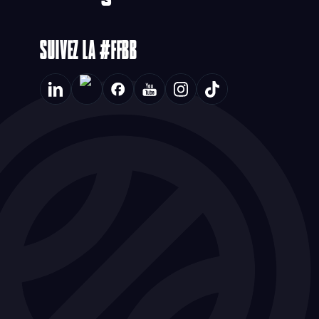
SUIVEZ LA #FFBB