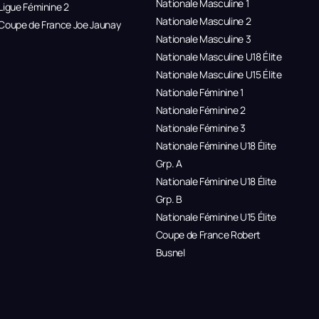
Nationale Masculine 1
Ligue Féminine 2
Nationale Masculine 2
Coupe de France Joe Jaunay
Nationale Masculine 3
Nationale Masculine U18 Élite
Nationale Masculine U15 Élite
Nationale Féminine 1
Nationale Féminine 2
Nationale Féminine 3
Nationale Féminine U18 Élite
Grp. A
Nationale Féminine U18 Élite
Grp. B
Nationale Féminine U15 Élite
Coupe de France Robert
Busnel