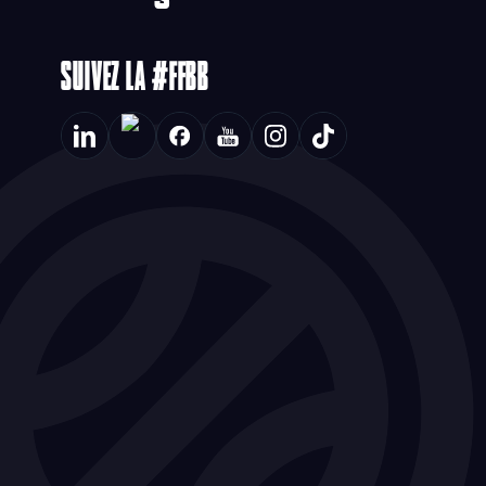
SUIVEZ LA #FFBB