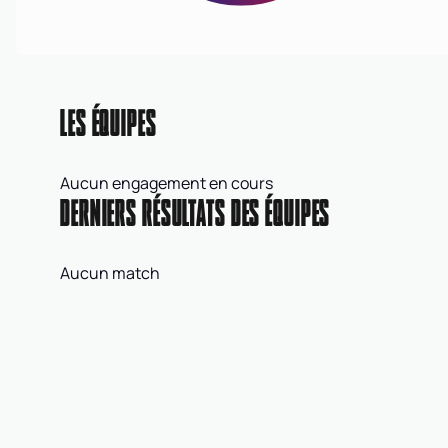
LES ÉQUIPES
Aucun engagement en cours
DERNIERS RÉSULTATS DES ÉQUIPES
Aucun match