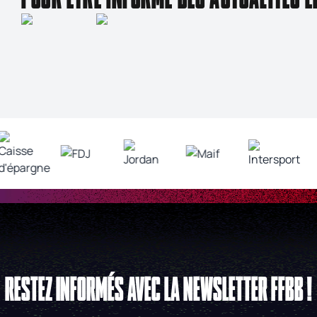
RESTEZ INFORMÉS AVEC LA NEWSLETTER FFBB !