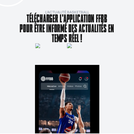
L’ACTUALITÉ BASKETBALL
TÉLÉCHARGER L'APPLICATION FFBB
POUR ÊTRE INFORMÉ DES ACTUALITÉS EN
TEMPS RÉEL !