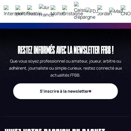
RESTEZ INFORMÉS AVEC LA NEWSLETTER FFBB !
Que vous soyez professionnel ou amateur, joueur, arbitre ou
adhérent, journaliste ou simple curieux, restez connecté aux
actualités FFBB.
S'inscrire à la newsletter