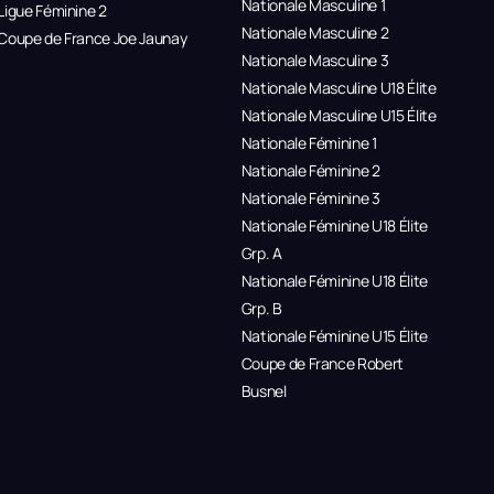
Nationale Masculine 1
Ligue Féminine 2
Nationale Masculine 2
Coupe de France Joe Jaunay
Nationale Masculine 3
Nationale Masculine U18 Élite
Nationale Masculine U15 Élite
Nationale Féminine 1
Nationale Féminine 2
Nationale Féminine 3
Nationale Féminine U18 Élite
Grp. A
Nationale Féminine U18 Élite
Grp. B
Nationale Féminine U15 Élite
Coupe de France Robert
Busnel