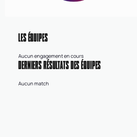
LES ÉQUIPES
Aucun engagement en cours
DERNIERS RÉSULTATS DES ÉQUIPES
Aucun match