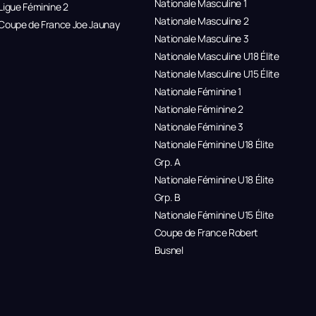
Nationale Masculine 1
Ligue Féminine 2
Nationale Masculine 2
Coupe de France Joe Jaunay
Nationale Masculine 3
Nationale Masculine U18 Élite
Nationale Masculine U15 Élite
Nationale Féminine 1
Nationale Féminine 2
Nationale Féminine 3
Nationale Féminine U18 Élite
Grp. A
Nationale Féminine U18 Élite
Grp. B
Nationale Féminine U15 Élite
Coupe de France Robert
Busnel