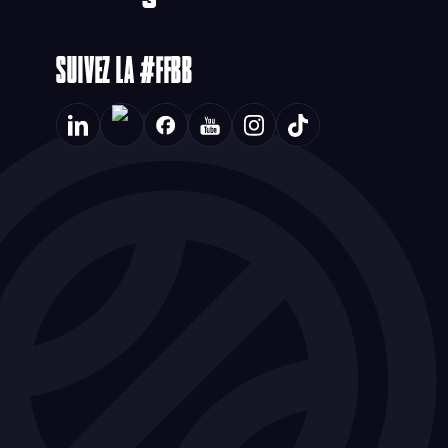
SUIVEZ LA #FFBB