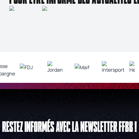
RESTEZ INFORMÉS AVEC LA NEWSLETTER FFBB !