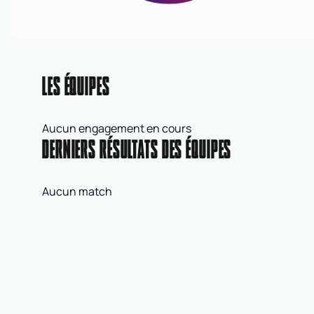
LES ÉQUIPES
Aucun engagement en cours
DERNIERS RÉSULTATS DES ÉQUIPES
Aucun match