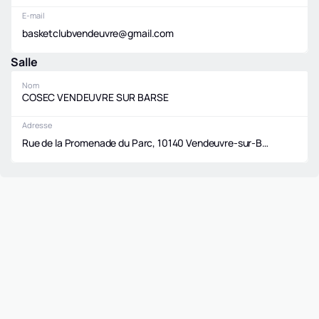
E-mail
basketclubvendeuvre@gmail.com
Salle
Nom
COSEC VENDEUVRE SUR BARSE
Adresse
Rue de la Promenade du Parc, 10140 Vendeuvre-sur-Barse