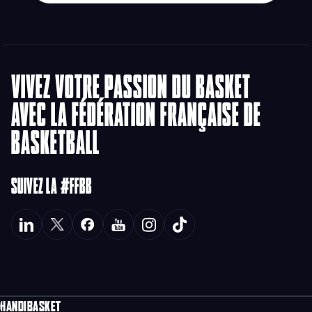
VIVEZ VOTRE PASSION DU BASKET
AVEC LA FÉDÉRATION FRANÇAISE DE
BASKETBALL
SUIVEZ LA #FFBB
HANDIBASKET