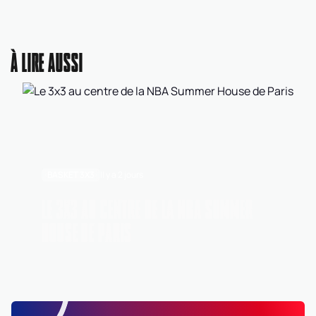
À LIRE AUSSI
BASKET 3X3
Il y a 2 jours
LE 3X3 AU CENTRE DE LA NBA SUMMER
HOUSE DE PARIS