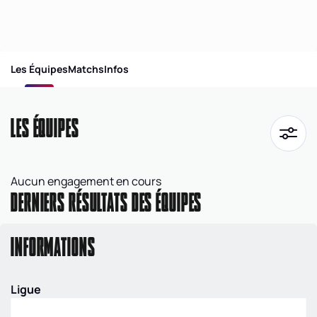
Les Équipes
Matchs
Infos
LES ÉQUIPES
Aucun engagement en cours
DERNIERS RÉSULTATS DES ÉQUIPES
INFORMATIONS
Ligue