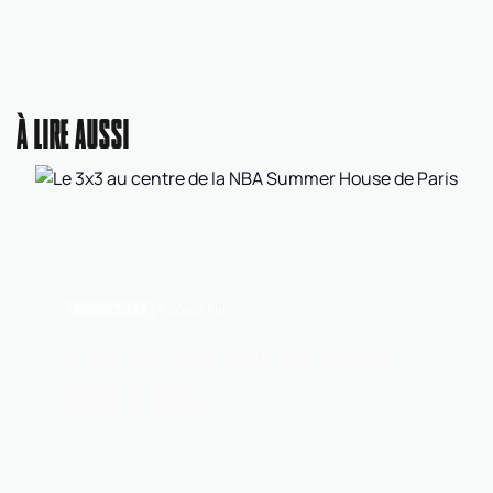
À LIRE AUSSI
BASKET 3X3
Aujourd'hui
LE 3X3 AU CENTRE DE LA NBA SUMMER
HOUSE DE PARIS