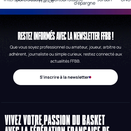
RESTEZ INFORMÉS AVEC LA NEWSLETTER FFBB !
Que vous soyez professionnel ou amateur, joueur, arbitre ou
adhérent, journaliste ou simple curieux, restez connecté aux
actualités FFBB.
S'inscrire à la newsletter
VIVEZ VOTRE PASSION DU BASKET