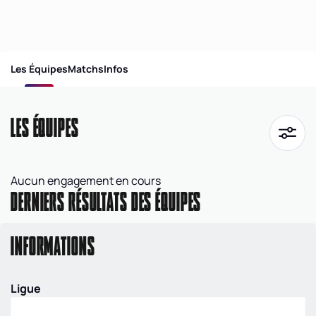
Les Équipes
Matchs
Infos
LES ÉQUIPES
Aucun engagement en cours
DERNIERS RÉSULTATS DES ÉQUIPES
INFORMATIONS
Ligue