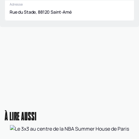
Adresse
Rue du Stade, 88120 Saint-Amé
À LIRE AUSSI