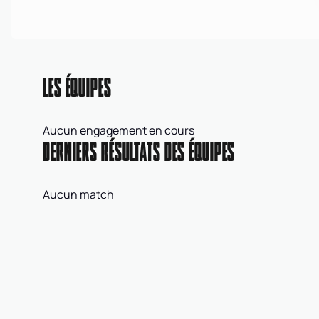
LES ÉQUIPES
Aucun engagement en cours
DERNIERS RÉSULTATS DES ÉQUIPES
Aucun match