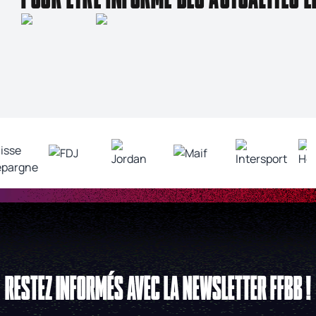
RESTEZ INFORMÉS AVEC LA NEWSLETTER FFBB !