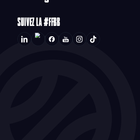
SUIVEZ LA #FFBB