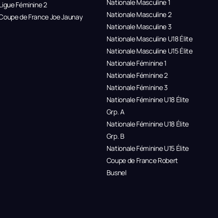
Nationale Masculine 1
Ligue Féminine 2
Nationale Masculine 2
Coupe de France Joe Jaunay
Nationale Masculine 3
Nationale Masculine U18 Élite
Nationale Masculine U15 Élite
Nationale Féminine 1
Nationale Féminine 2
Nationale Féminine 3
Nationale Féminine U18 Élite
Grp. A
Nationale Féminine U18 Élite
Grp. B
Nationale Féminine U15 Élite
Coupe de France Robert
Busnel