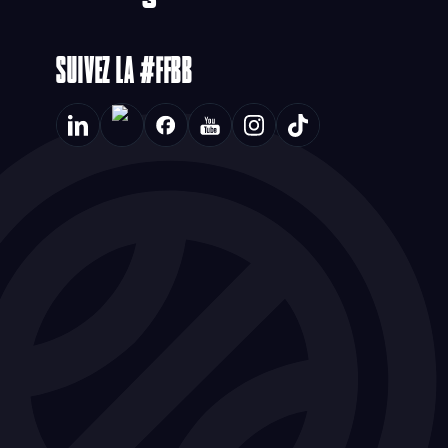
SUIVEZ LA #FFBB