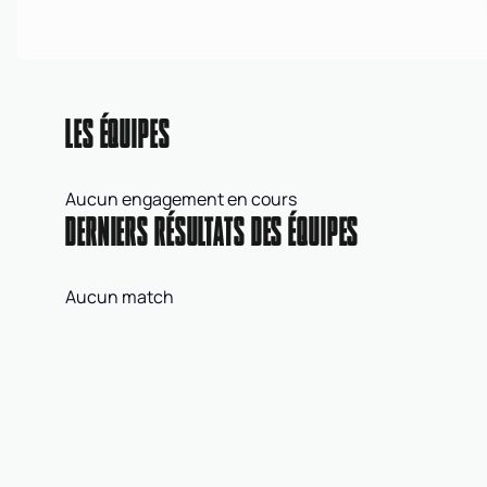
LES ÉQUIPES
Aucun engagement en cours
DERNIERS RÉSULTATS DES ÉQUIPES
Aucun match