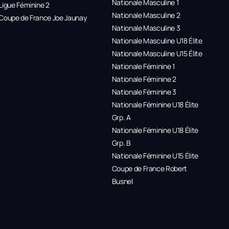
Nationale Masculine 1
Ligue Féminine 2
Nationale Masculine 2
Coupe de France Joe Jaunay
Nationale Masculine 3
Nationale Masculine U18 Élite
Nationale Masculine U15 Élite
Nationale Féminine 1
Nationale Féminine 2
Nationale Féminine 3
Nationale Féminine U18 Élite
Grp. A
Nationale Féminine U18 Élite
Grp. B
Nationale Féminine U15 Élite
Coupe de France Robert
Busnel