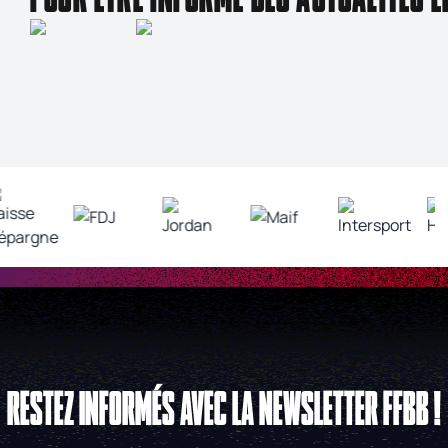
RESTEZ INFORMÉS AVEC LA NEWSLETTER FFBB !