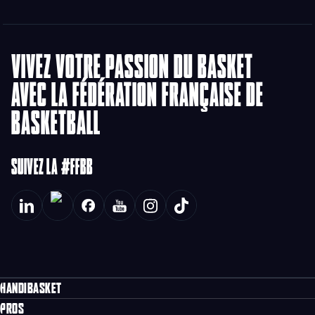
VIVEZ VOTRE PASSION DU BASKET
AVEC LA FÉDÉRATION FRANÇAISE DE
BASKETBALL
SUIVEZ LA #FFBB
HANDIBASKET
PROS