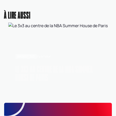
À LIRE AUSSI
BASKET 3X3
Il y a 1 jour
LE 3X3 AU CENTRE DE LA NBA SUMMER
HOUSE DE PARIS