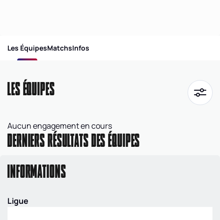
Les Équipes
Matchs
Infos
LES ÉQUIPES
Aucun engagement en cours
DERNIERS RÉSULTATS DES ÉQUIPES
INFORMATIONS
Ligue