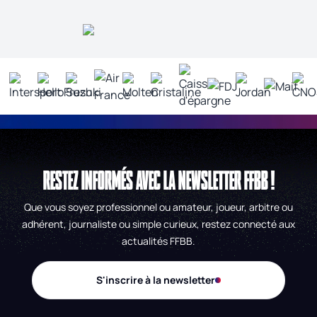
RESTEZ INFORMÉS AVEC LA NEWSLETTER FFBB !
Que vous soyez professionnel ou amateur, joueur, arbitre ou
adhérent, journaliste ou simple curieux, restez connecté aux
actualités FFBB.
S'inscrire à la newsletter