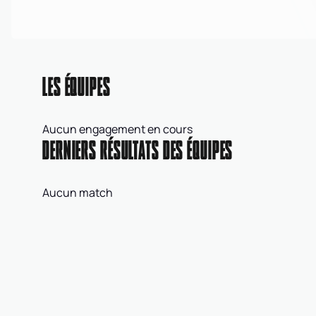
LES ÉQUIPES
Aucun engagement en cours
DERNIERS RÉSULTATS DES ÉQUIPES
Aucun match