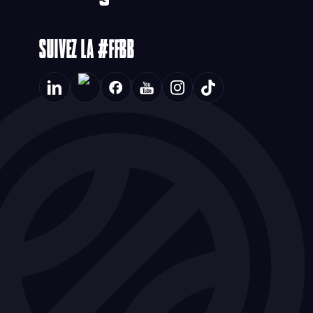
SUIVEZ LA #FFBB