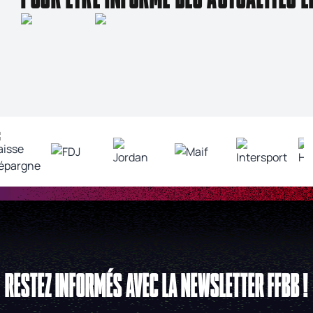
RESTEZ INFORMÉS AVEC LA NEWSLETTER FFBB !