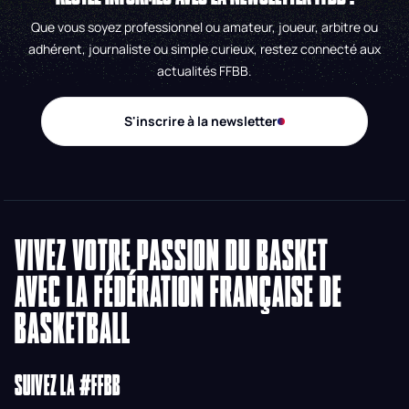
Que vous soyez professionnel ou amateur, joueur, arbitre ou
adhérent, journaliste ou simple curieux, restez connecté aux
actualités FFBB.
S'inscrire à la newsletter
VIVEZ VOTRE PASSION DU BASKET
AVEC LA FÉDÉRATION FRANÇAISE DE
BASKETBALL
SUIVEZ LA #FFBB