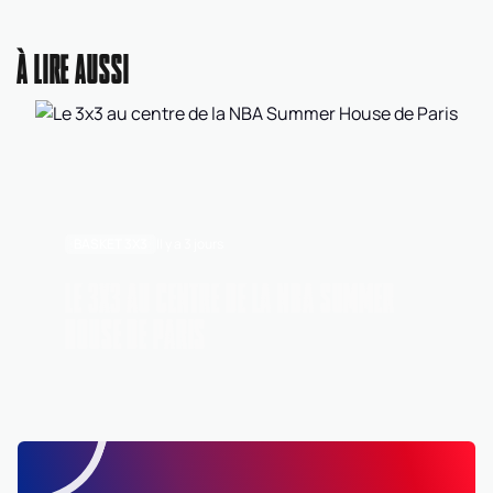
À LIRE AUSSI
BASKET 3X3
Il y a 3 jours
LE 3X3 AU CENTRE DE LA NBA SUMMER
HOUSE DE PARIS