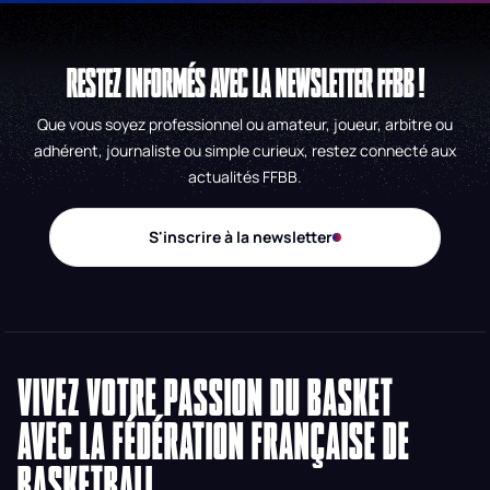
RESTEZ INFORMÉS AVEC LA NEWSLETTER FFBB !
Que vous soyez professionnel ou amateur, joueur, arbitre ou
adhérent, journaliste ou simple curieux, restez connecté aux
actualités FFBB.
S'inscrire à la newsletter
VIVEZ VOTRE PASSION DU BASKET
AVEC LA FÉDÉRATION FRANÇAISE DE
BASKETBALL