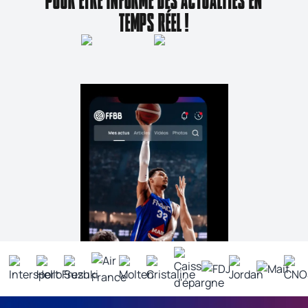
POUR ÊTRE INFORMÉ DES ACTUALITÉS EN
TEMPS RÉEL !