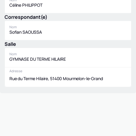
Céline PHILIPPOT
Correspondant(e)
Nom
Sofian SAOUSSA
Salle
Nom
GYMNASE DU TERME HILAIRE
Adresse
Rue du Terme Hilaire, 51400 Mourmelon-le-Grand