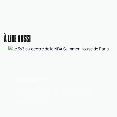
À LIRE AUSSI
BASKET 3X3
Il y a 3 jours
LE 3X3 AU CENTRE DE LA NBA SUMMER
HOUSE DE PARIS