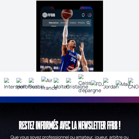
RESTEZ INFORMÉS AVEC LA NEWSLETTER FFBB !
Que vous soyez professionnel ou amateur, joueur, arbitre ou