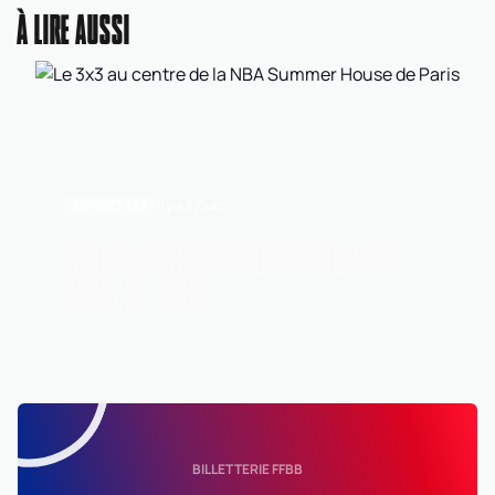
À LIRE AUSSI
BASKET 3X3
Il y a 3 jours
LE 3X3 AU CENTRE DE LA NBA SUMMER
HOUSE DE PARIS
BILLETTERIE FFBB