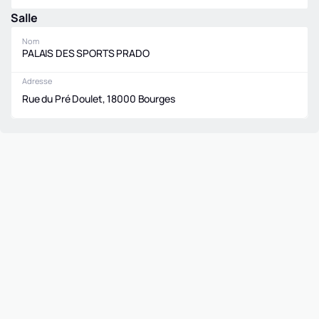
Salle
Nom
PALAIS DES SPORTS PRADO
Adresse
Rue du Pré Doulet, 18000 Bourges