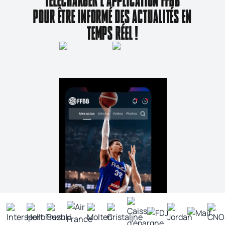
TÉLÉCHARGER L'APPLICATION FFBB
POUR ÊTRE INFORMÉ DES ACTUALITÉS EN
TEMPS RÉEL !