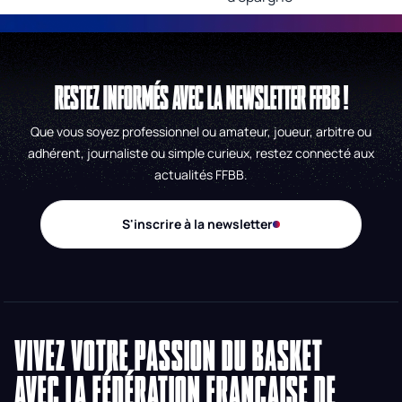
RESTEZ INFORMÉS AVEC LA NEWSLETTER FFBB !
Que vous soyez professionnel ou amateur, joueur, arbitre ou
adhérent, journaliste ou simple curieux, restez connecté aux
actualités FFBB.
S'inscrire à la newsletter
VIVEZ VOTRE PASSION DU BASKET
AVEC LA FÉDÉRATION FRANÇAISE DE