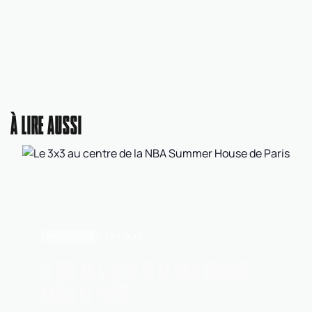
À LIRE AUSSI
BASKET 3X3
Il y a 4 jours
LE 3X3 AU CENTRE DE LA NBA SUMMER
HOUSE DE PARIS