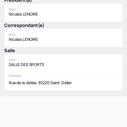
Président(e)
Nom
Nicolas LENOIRE
Correspondant(e)
Nom
Nicolas LENOIRE
Salle
Nom
SALLE DES SPORTS
Adresse
Rue de la Vallée, 35220 Saint-Didier