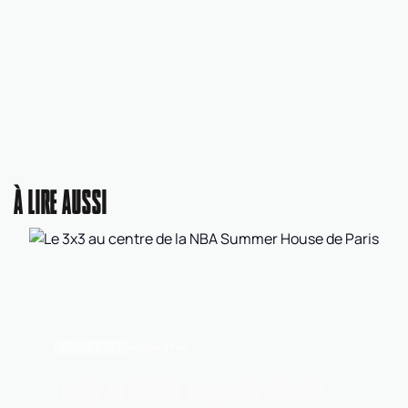
À LIRE AUSSI
BASKET 3X3
Aujourd'hui
LE 3X3 AU CENTRE DE LA NBA SUMMER