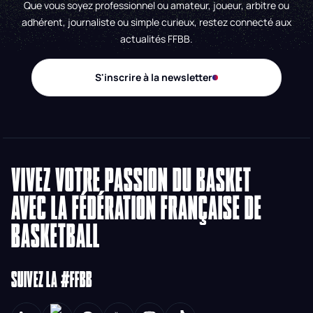
Que vous soyez professionnel ou amateur, joueur, arbitre ou
adhérent, journaliste ou simple curieux, restez connecté aux
actualités FFBB.
S'inscrire à la newsletter
VIVEZ VOTRE PASSION DU BASKET
AVEC LA FÉDÉRATION FRANÇAISE DE
BASKETBALL
SUIVEZ LA #FFBB