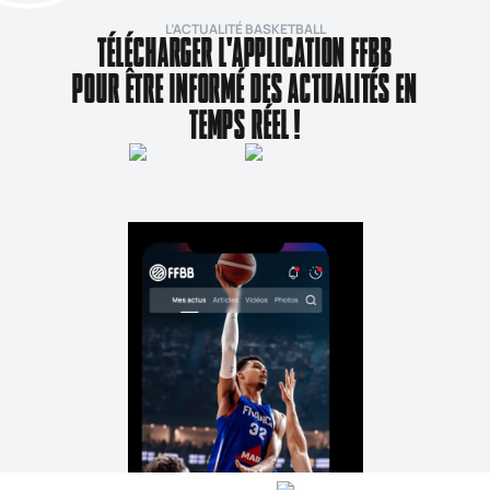
L’ACTUALITÉ BASKETBALL
TÉLÉCHARGER L'APPLICATION FFBB
POUR ÊTRE INFORMÉ DES ACTUALITÉS EN
TEMPS RÉEL !