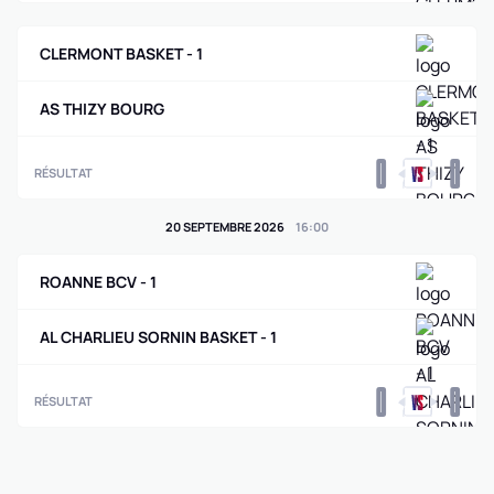
CLERMONT BASKET - 1
AS THIZY BOURG
0
0
RÉSULTAT
20 SEPTEMBRE 2026
16
:
00
ROANNE BCV - 1
AL CHARLIEU SORNIN BASKET - 1
0
0
RÉSULTAT