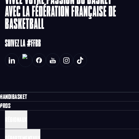
AVEC LA FÉDÉRATION FRANÇAISE DE
BASKETBALL
SUIVEZ LA #FFBB
HANDIBASKET
PROS
RÉGIONAUX
DÉPARTEMENTAUX