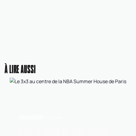
À LIRE AUSSI
BASKET 3X3
Il y a 3 jours
LE 3X3 AU CENTRE DE LA NBA SUMMER