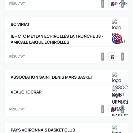
0
0
RÉSULTAT
BC VIRIAT
IE - CTC MEYLAN ECHIROLLES LA TRONCHE 38 -
AMICALE LAIQUE ECHIROLLES
0
0
RÉSULTAT
ASSOCIATION SAINT DENIS MARS BASKET
VEAUCHE CRAP
0
0
RÉSULTAT
PAYS VOIRONNAIS BASKET CLUB