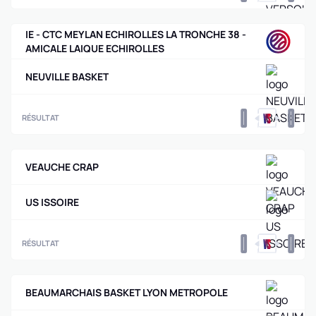
IE - CTC MEYLAN ECHIROLLES LA TRONCHE 38 -
AMICALE LAIQUE ECHIROLLES
NEUVILLE BASKET
0
0
RÉSULTAT
VEAUCHE CRAP
US ISSOIRE
0
0
RÉSULTAT
BEAUMARCHAIS BASKET LYON METROPOLE