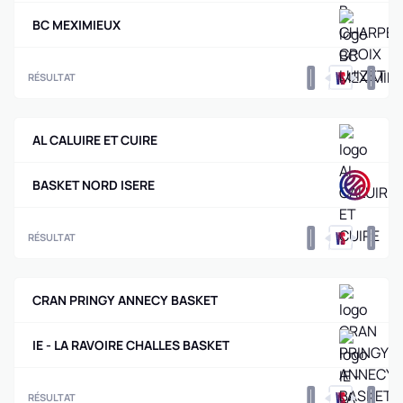
BC MEXIMIEUX
0
0
RÉSULTAT
AL CALUIRE ET CUIRE
BASKET NORD ISERE
0
0
RÉSULTAT
CRAN PRINGY ANNECY BASKET
IE - LA RAVOIRE CHALLES BASKET
0
0
RÉSULTAT