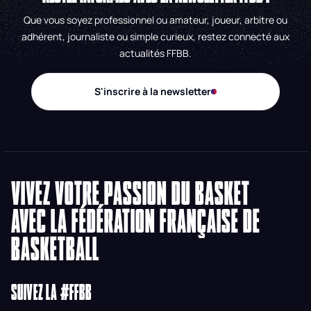
Que vous soyez professionnel ou amateur, joueur, arbitre ou
adhérent, journaliste ou simple curieux, restez connecté aux
actualités FFBB.
S'inscrire à la newsletter
VIVEZ VOTRE PASSION DU BASKET
AVEC LA FÉDÉRATION FRANÇAISE DE
BASKETBALL
SUIVEZ LA #FFBB