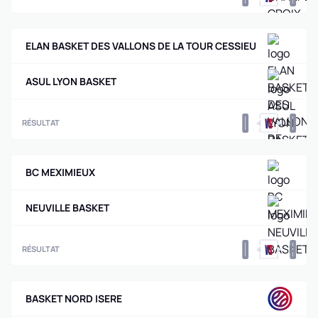
ELAN BASKET DES VALLONS DE LA TOUR CESSIEU
ASUL LYON BASKET
0
0
RÉSULTAT
BC MEXIMIEUX
NEUVILLE BASKET
0
0
RÉSULTAT
BASKET NORD ISERE