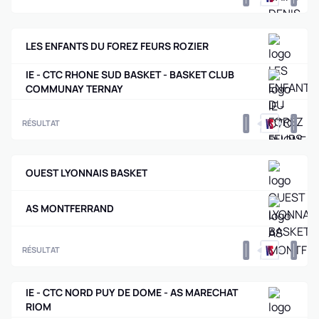
LES ENFANTS DU FOREZ FEURS ROZIER
IE - CTC RHONE SUD BASKET - BASKET CLUB
COMMUNAY TERNAY
0
0
RÉSULTAT
OUEST LYONNAIS BASKET
AS MONTFERRAND
0
0
RÉSULTAT
IE - CTC NORD PUY DE DOME - AS MARECHAT
RIOM