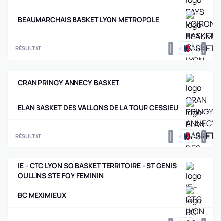
BEAUMARCHAIS BASKET LYON METROPOLE
0
0
RÉSULTAT
CRAN PRINGY ANNECY BASKET
ELAN BASKET DES VALLONS DE LA TOUR CESSIEU
0
0
RÉSULTAT
IE - CTC LYON SO BASKET TERRITOIRE - ST GENIS
OULLINS STE FOY FEMININ
BC MEXIMIEUX