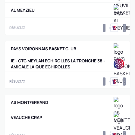
AL MEYZIEU
0
0
RÉSULTAT
PAYS VOIRONNAIS BASKET CLUB
IE - CTC MEYLAN ECHIROLLES LA TRONCHE 38 -
AMICALE LAIQUE ECHIROLLES
0
0
RÉSULTAT
AS MONTFERRAND
VEAUCHE CRAP
RÉSULTAT