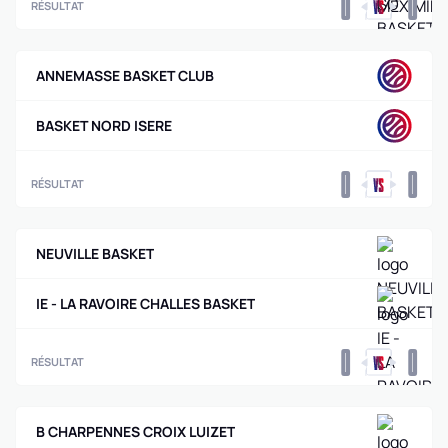
0
0
RÉSULTAT
ANNEMASSE BASKET CLUB
BASKET NORD ISERE
0
0
RÉSULTAT
NEUVILLE BASKET
IE - LA RAVOIRE CHALLES BASKET
0
0
RÉSULTAT
B CHARPENNES CROIX LUIZET