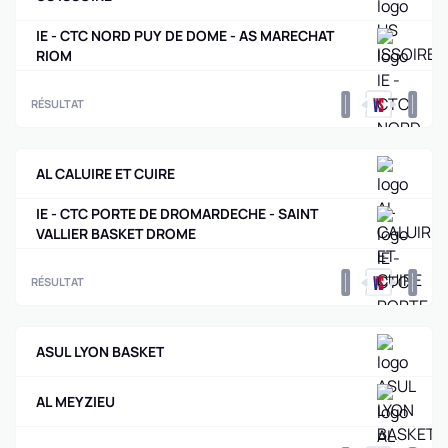
IE - CTC NORD PUY DE DOME - AS MARECHAT
RIOM
0
0
RÉSULTAT
AL CALUIRE ET CUIRE
IE - CTC PORTE DE DROMARDECHE - SAINT
VALLIER BASKET DROME
0
0
RÉSULTAT
ASUL LYON BASKET
AL MEYZIEU