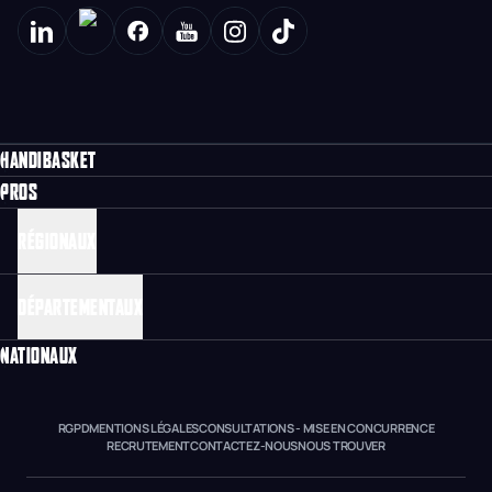
HANDIBASKET
PROS
RÉGIONAUX
DÉPARTEMENTAUX
NATIONAUX
RGPD
MENTIONS LÉGALES
CONSULTATIONS - MISE EN CONCURRENCE
RECRUTEMENT
CONTACTEZ-NOUS
NOUS TROUVER