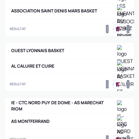
ASSOCIATION SAINT DENIS MARS BASKET
0
0
RÉSULTAT
OUEST LYONNAIS BASKET
AL CALUIRE ET CUIRE
0
0
RÉSULTAT
IE - CTC NORD PUY DE DOME - AS MARECHAT
RIOM
AS MONTFERRAND